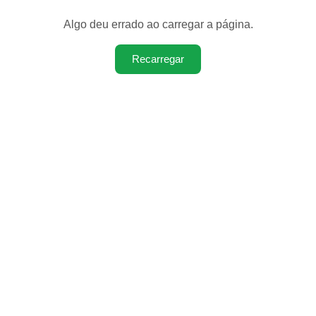
Algo deu errado ao carregar a página.
Recarregar