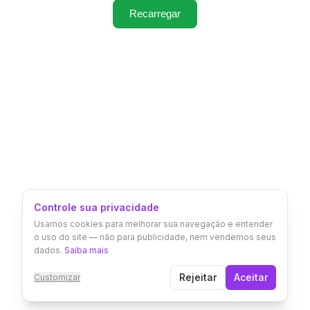
Recarregar
Controle sua privacidade
Usamos cookies para melhorar sua navegação e entender
o uso do site — não para publicidade, nem vendemos seus
dados.
Saiba mais
Rejeitar
Aceitar
Customizar