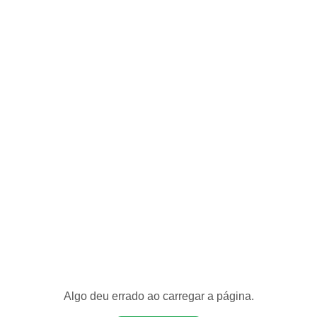
Algo deu errado ao carregar a página.